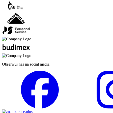
Obserwuj nas na social media