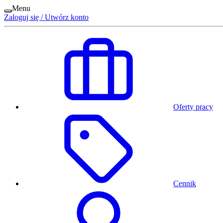
Menu
Zaloguj się / Utwórz konto
Oferty pracy
Cennik