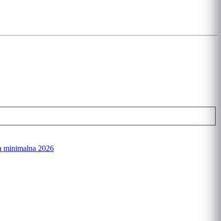
a minimalna 2026