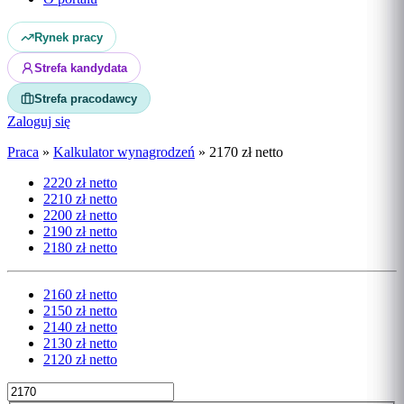
Rynek pracy
Strefa kandydata
Strefa pracodawcy
Zaloguj się
Praca
»
Kalkulator wynagrodzeń
»
2170 zł netto
2220 zł netto
2210 zł netto
2200 zł netto
2190 zł netto
2180 zł netto
2160 zł netto
2150 zł netto
2140 zł netto
2130 zł netto
2120 zł netto