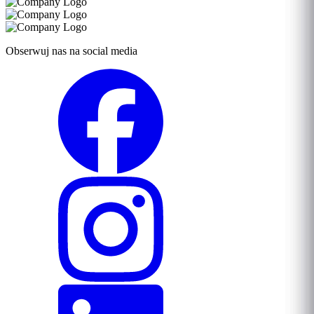
Obserwuj nas na social media