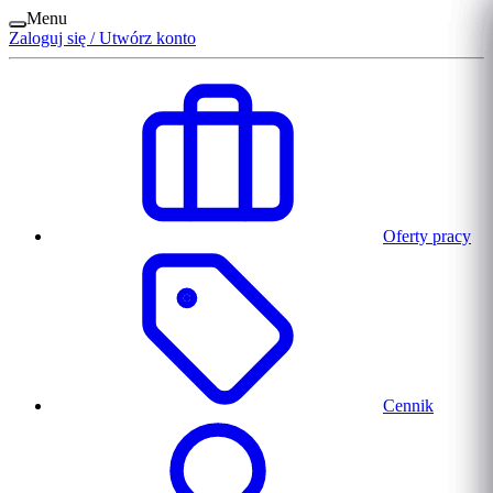
Menu
Zaloguj się / Utwórz konto
Oferty pracy
Cennik