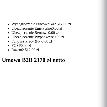
Wynagrodzenie Pracownika
2 512,00 zł
Ubezpieczenie Emerytalne
0,00 zł
Ubezpieczenie Rentowe
0,00 zł
Ubezpieczenie Wypadkowe
0,00 zł
Fundusz Pracy (FP)
0,00 zł
FGŚP
0,00 zł
Razem
2 512,00 zł
Umowa B2B 2170 zł netto