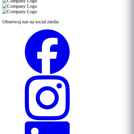
Obserwuj nas na social media