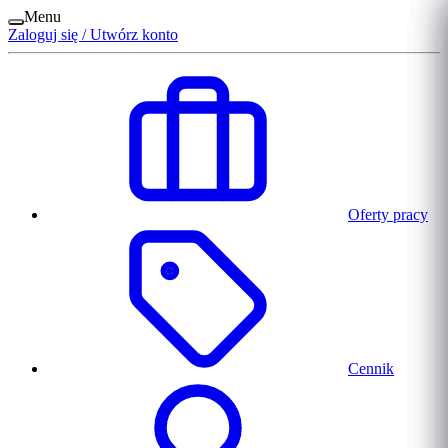
Menu
Zaloguj się / Utwórz konto
Oferty pracy
Cennik