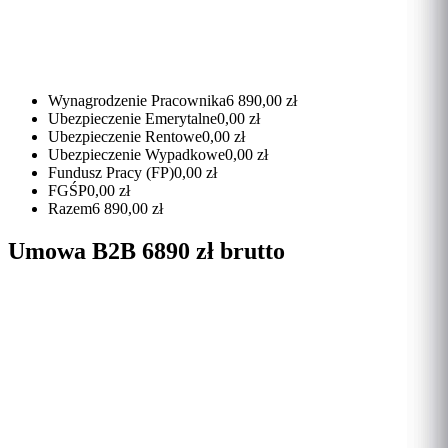
Wynagrodzenie Pracownika
6 890,00 zł
Ubezpieczenie Emerytalne
0,00 zł
Ubezpieczenie Rentowe
0,00 zł
Ubezpieczenie Wypadkowe
0,00 zł
Fundusz Pracy (FP)
0,00 zł
FGŚP
0,00 zł
Razem
6 890,00 zł
Umowa B2B 6890 zł brutto