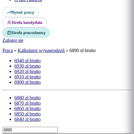
Rynek pracy
Strefa kandydata
Strefa pracodawcy
Zaloguj się
Praca
»
Kalkulator wynagrodzeń
»
6890 zł brutto
6940 zł brutto
6930 zł brutto
6920 zł brutto
6910 zł brutto
6900 zł brutto
6880 zł brutto
6870 zł brutto
6860 zł brutto
6850 zł brutto
6840 zł brutto