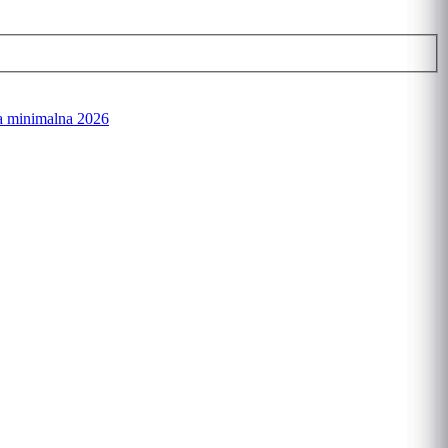
a minimalna 2026