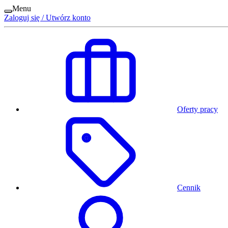
Menu
Zaloguj się / Utwórz konto
Oferty pracy
Cennik