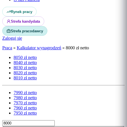
Rynek pracy
Strefa kandydata
Strefa pracodawcy
Zaloguj się
Praca
»
Kalkulator wynagrodzeń
»
8000 zł netto
8050 zł netto
8040 zł netto
8030 zł netto
8020 zł netto
8010 zł netto
7990 zł netto
7980 zł netto
7970 zł netto
7960 zł netto
7950 zł netto