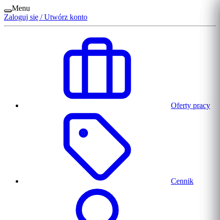
Menu
Zaloguj się / Utwórz konto
Oferty pracy
Cennik