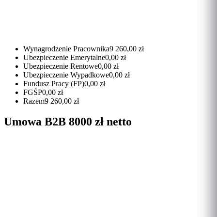
Wynagrodzenie Pracownika
9 260,00 zł
Ubezpieczenie Emerytalne
0,00 zł
Ubezpieczenie Rentowe
0,00 zł
Ubezpieczenie Wypadkowe
0,00 zł
Fundusz Pracy (FP)
0,00 zł
FGŚP
0,00 zł
Razem
9 260,00 zł
Umowa B2B 8000 zł netto