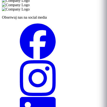
Obserwuj nas na social media