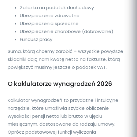
Zaliczka na podatek dochodowy
Ubezpieczenie zdrowotne
Ubezpieczenia społeczne
Ubezpieczenie chorobowe (dobrowolne)
Fundusz pracy
Suma, którą chcemy zarobić + wszystkie powyższe
składniki dają nam kwotę netto na fakturze, którą
powiększyć musimy jeszcze o podatek VAT.
O kaklulatorze wynagrodzeń 2026
Kalkulator wynagrodzeń to przydatne i intuicyjne
narzędzie, które umożliwia szybkie obliczenie
wysokości pensji netto lub brutto w ujęciu
miesięcznym, dostosowane do rodzaju umowy.
Oprócz podstawowej funkcji wyliczania