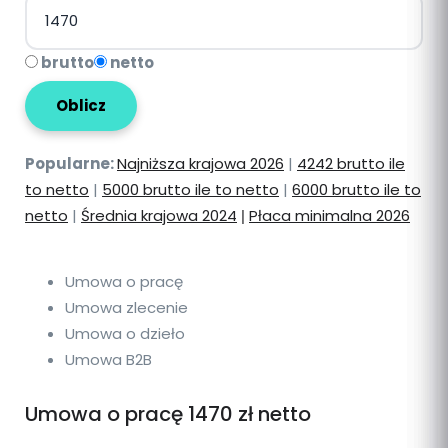
brutto
netto
Oblicz
Popularne:
Najniższa krajowa 2026
|
4242 brutto ile
to netto
|
5000 brutto ile to netto
|
6000 brutto ile to
netto
|
Średnia krajowa 2024
Płaca minimalna 2026
|
Umowa o pracę
Umowa zlecenie
Umowa o dzieło
Umowa B2B
Umowa o pracę 1470 zł netto