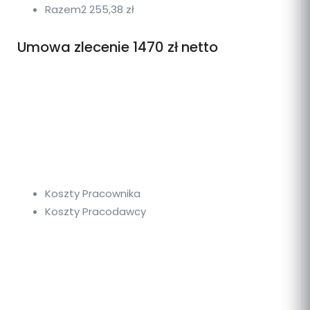
Razem
2 255,38 zł
Umowa zlecenie 1470 zł netto
Koszty Pracownika
Koszty Pracodawcy