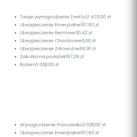
Twoje wynagrodzenie (netto)
1 470,00 zł
Ubezpieczenie Emerytalne
197,93 zł
Ubezpieczenie Rentowe
30,42 zł
Ubezpieczenie Chorobowe
0,00 zł
Ubezpieczenie Zdrowotne
161,91 zł
Zaliczka na podatek
167,29 zł
Razem
2 028,00 zł
Wynagrodzenie Pracownika
2 028,00 zł
Ubezpieczenie Emerytalne
197,93 zł