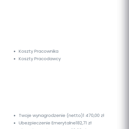
Koszty Pracownika
Koszty Pracodawcy
Twoje wynagrodzenie (netto)
1 470,00 zł
Ubezpieczenie Emerytalne
182,71 zł