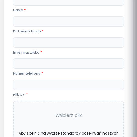
Hasło
*
Potwierdź hasło
*
Imię i nazwisko
*
Numer telefonu
*
Plik CV
*
Wybierz plik
Aby spełnić najwyższe standardy oczekiwań naszych