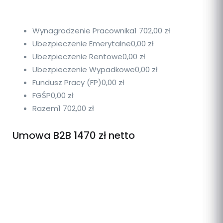
Wynagrodzenie Pracownika
1 702,00 zł
Ubezpieczenie Emerytalne
0,00 zł
Ubezpieczenie Rentowe
0,00 zł
Ubezpieczenie Wypadkowe
0,00 zł
Fundusz Pracy (FP)
0,00 zł
FGŚP
0,00 zł
Razem
1 702,00 zł
Umowa B2B 1470 zł netto