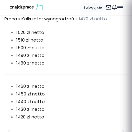
Zaloguj się
Praca
»
Kalkulator wynagrodzeń
»
1470 zł netto
1520 zł netto
1510 zł netto
1500 zł netto
1490 zł netto
1480 zł netto
1460 zł netto
1450 zł netto
1440 zł netto
1430 zł netto
1420 zł netto