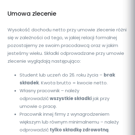
Umowa zlecenie
Wysokość dochodu netto przy umowie zlecenie różni
się w zależności od tego, w jakiej relacji formalnej
pozostajemy ze swoim pracodawcą oraz w jakim
jesteśmy wieku. Składki odprowadzane przy umowie
zlecenie wyglądają następująco:
Student lub uczeń do 26. roku życia –
brak
składek
. Kwota brutto = kwocie netto.
Własny pracownik – należy
odprowadzić
wszystkie składki
jak przy
umowie o pracę.
Pracownik innej firmy z wynagrodzeniem
większym lub równym minimalnemu – należy
odprowadzić
tylko składkę zdrowotną
.