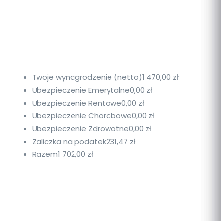
Twoje wynagrodzenie (netto)
1 470,00 zł
Ubezpieczenie Emerytalne
0,00 zł
Ubezpieczenie Rentowe
0,00 zł
Ubezpieczenie Chorobowe
0,00 zł
Ubezpieczenie Zdrowotne
0,00 zł
Zaliczka na podatek
231,47 zł
Razem
1 702,00 zł