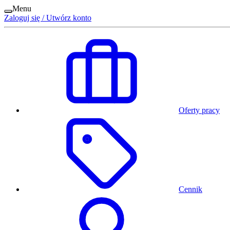
Menu
Zaloguj się / Utwórz konto
Oferty pracy
Cennik