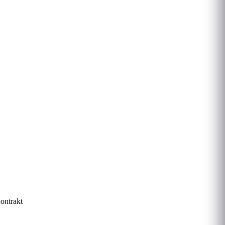
ontrakt