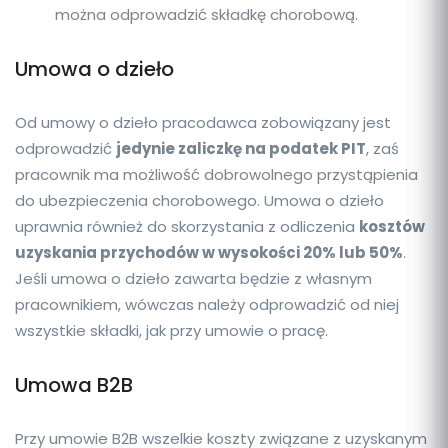
można odprowadzić składkę chorobową.
Umowa o dzieło
Od umowy o dzieło pracodawca zobowiązany jest
odprowadzić
jedynie zaliczkę na podatek PIT
, zaś
pracownik ma możliwość dobrowolnego przystąpienia
do ubezpieczenia chorobowego. Umowa o dzieło
uprawnia również do skorzystania z odliczenia
kosztów
uzyskania przychodów w wysokości 20% lub 50%
.
Jeśli umowa o dzieło zawarta będzie z własnym
pracownikiem, wówczas należy odprowadzić od niej
wszystkie składki, jak przy umowie o pracę.
Umowa B2B
Przy umowie B2B wszelkie koszty związane z uzyskanym