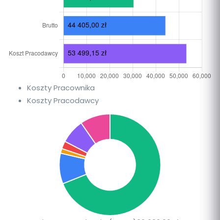
Koszty Pracownika
Koszty Pracodawcy