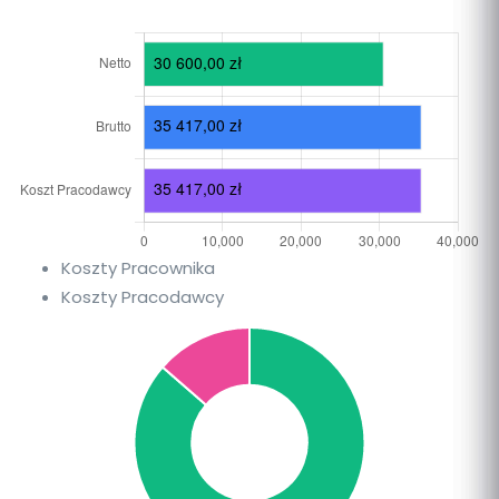
Koszty Pracownika
Koszty Pracodawcy