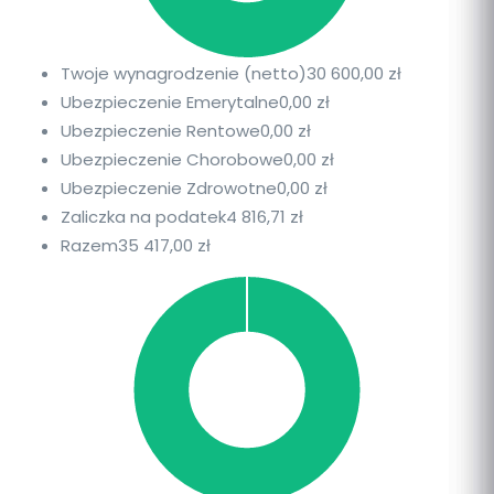
Twoje wynagrodzenie (netto)
30 600,00 zł
Ubezpieczenie Emerytalne
0,00 zł
Ubezpieczenie Rentowe
0,00 zł
Ubezpieczenie Chorobowe
0,00 zł
Ubezpieczenie Zdrowotne
0,00 zł
Zaliczka na podatek
4 816,71 zł
Razem
35 417,00 zł