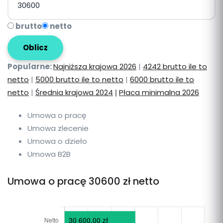
brutto
netto
Oblicz
Popularne:
Najniższa krajowa 2026
|
4242 brutto ile to
netto
|
5000 brutto ile to netto
|
6000 brutto ile to
netto
|
Średnia krajowa 2024
Płaca minimalna 2026
|
Umowa o pracę
Umowa zlecenie
Umowa o dzieło
Umowa B2B
Umowa o pracę 30600 zł netto