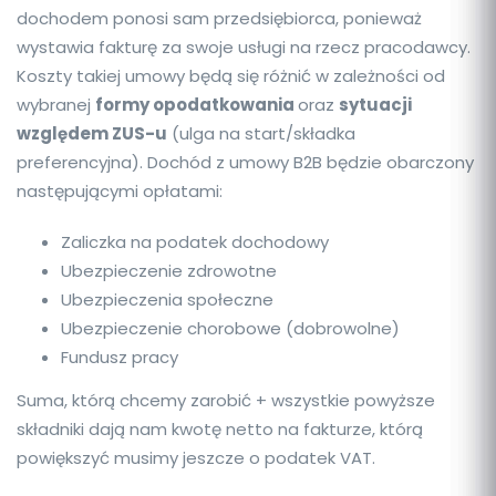
dochodem ponosi sam przedsiębiorca, ponieważ
wystawia fakturę za swoje usługi na rzecz pracodawcy.
Koszty takiej umowy będą się różnić w zależności od
wybranej
formy opodatkowania
oraz
sytuacji
względem ZUS-u
(ulga na start/składka
preferencyjna). Dochód z umowy B2B będzie obarczony
następującymi opłatami:
Zaliczka na podatek dochodowy
Ubezpieczenie zdrowotne
Ubezpieczenia społeczne
Ubezpieczenie chorobowe (dobrowolne)
Fundusz pracy
Suma, którą chcemy zarobić + wszystkie powyższe
składniki dają nam kwotę netto na fakturze, którą
powiększyć musimy jeszcze o podatek VAT.