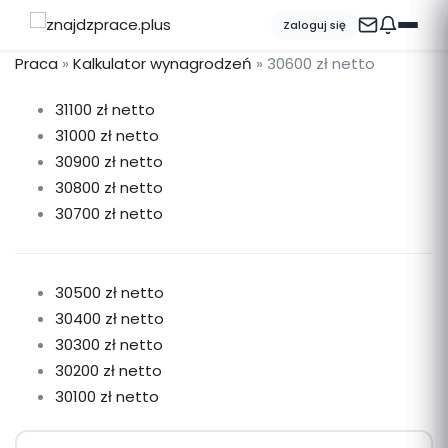
Zaloguj się
Praca
»
Kalkulator wynagrodzeń
»
30600 zł netto
31100 zł netto
31000 zł netto
30900 zł netto
30800 zł netto
30700 zł netto
30500 zł netto
30400 zł netto
30300 zł netto
30200 zł netto
30100 zł netto