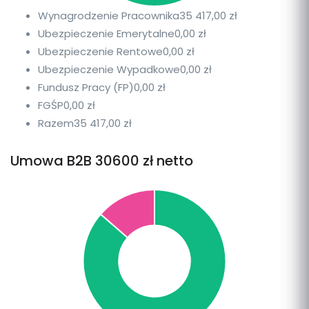
Wynagrodzenie Pracownika
35 417,00 zł
Ubezpieczenie Emerytalne
0,00 zł
Ubezpieczenie Rentowe
0,00 zł
Ubezpieczenie Wypadkowe
0,00 zł
Fundusz Pracy (FP)
0,00 zł
FGŚP
0,00 zł
Razem
35 417,00 zł
Umowa B2B 30600 zł netto