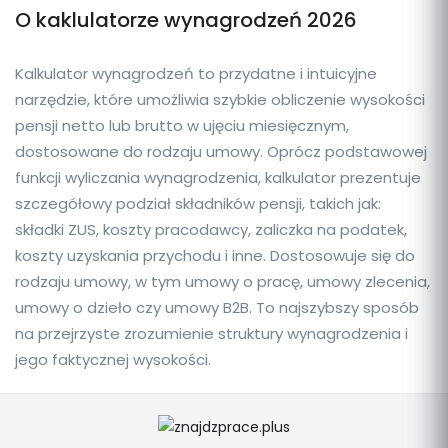
O kaklulatorze wynagrodzeń 2026
Kalkulator wynagrodzeń to przydatne i intuicyjne
narzędzie, które umożliwia szybkie obliczenie wysokości
pensji netto lub brutto w ujęciu miesięcznym,
dostosowane do rodzaju umowy. Oprócz podstawowej
funkcji wyliczania wynagrodzenia, kalkulator prezentuje
szczegółowy podział składników pensji, takich jak:
składki ZUS, koszty pracodawcy, zaliczka na podatek,
koszty uzyskania przychodu i inne. Dostosowuje się do
rodzaju umowy, w tym umowy o pracę, umowy zlecenia,
umowy o dzieło czy umowy B2B. To najszybszy sposób
na przejrzyste zrozumienie struktury wynagrodzenia i
jego faktycznej wysokości.