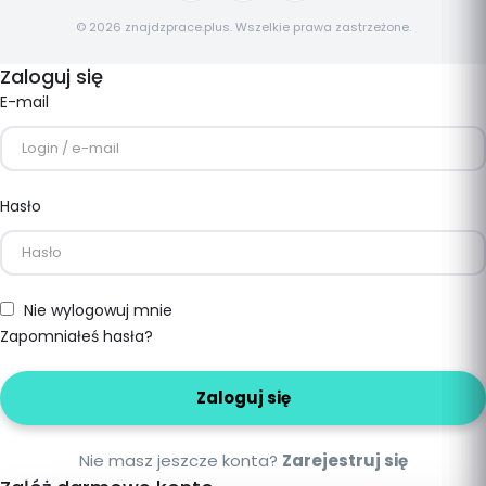
© 2026 znajdzprace.plus. Wszelkie prawa zastrzeżone.
Zaloguj się
E-mail
Hasło
Nie wylogowuj mnie
Zapomniałeś hasła?
Nie masz jeszcze konta?
Zarejestruj się