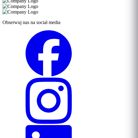
Obserwuj nas na social media