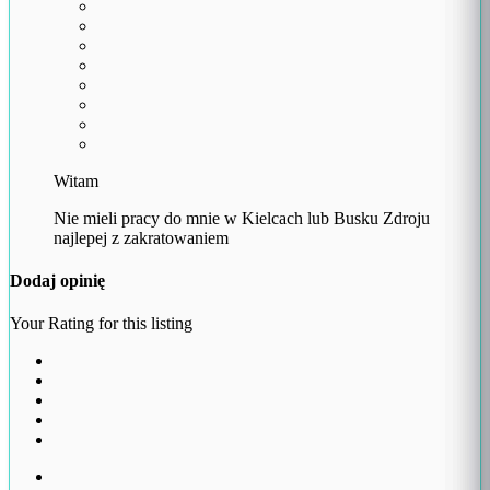
Witam
Nie mieli pracy do mnie w Kielcach lub Busku Zdroju
najlepej z zakratowaniem
Dodaj opinię
Your Rating for this listing