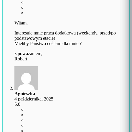
Witam,
Interesuje mnie praca dodatkowa (weekendy, przed/po
podstawowym etacie)
Mieliby Państwo coś tam dla mnie ?
z poważaniem,
Robert
Agnieszka
4 października, 2025
5.0