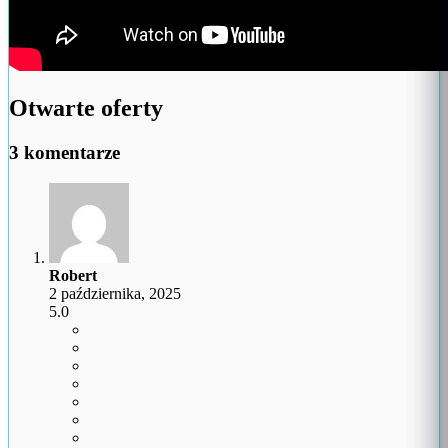
Otwarte oferty
3 komentarze
Robert
2 października, 2025
5.0