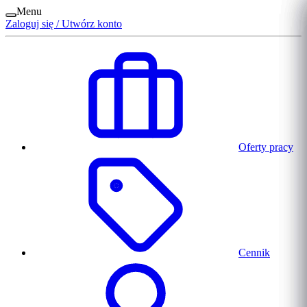
Menu
Zaloguj się / Utwórz konto
Oferty pracy
Cennik