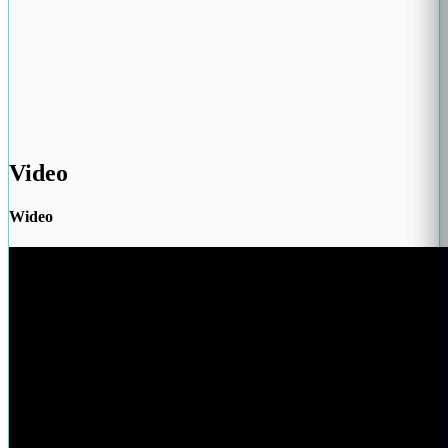
Video
Wideo