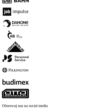
Obserwuj nas na social media