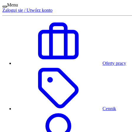
Menu
Zaloguj się / Utwórz konto
Oferty pracy
Cennik