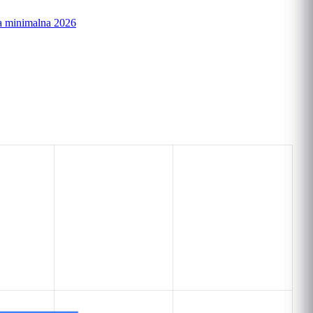
a minimalna 2026