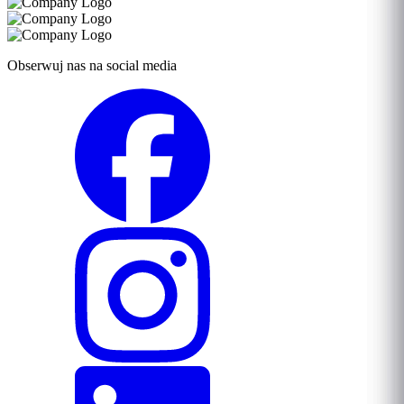
Obserwuj nas na social media