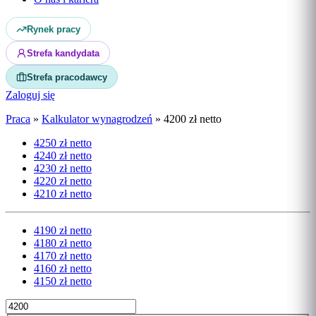
Rynek pracy
Strefa kandydata
Strefa pracodawcy
Zaloguj się
Praca
»
Kalkulator wynagrodzeń
»
4200 zł netto
4250 zł netto
4240 zł netto
4230 zł netto
4220 zł netto
4210 zł netto
4190 zł netto
4180 zł netto
4170 zł netto
4160 zł netto
4150 zł netto