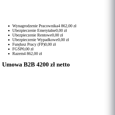
Wynagrodzenie Pracownika
4 862,00 zł
Ubezpieczenie Emerytalne
0,00 zł
Ubezpieczenie Rentowe
0,00 zł
Ubezpieczenie Wypadkowe
0,00 zł
Fundusz Pracy (FP)
0,00 zł
FGŚP
0,00 zł
Razem
4 862,00 zł
Umowa B2B 4200 zł netto