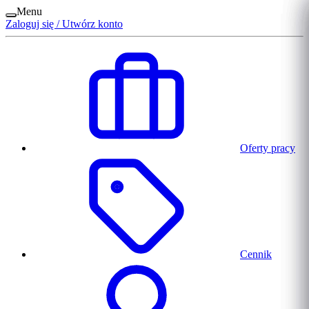
Menu
Zaloguj się / Utwórz konto
Oferty pracy
Cennik