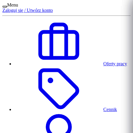
Menu
Zaloguj się / Utwórz konto
Oferty pracy
Cennik