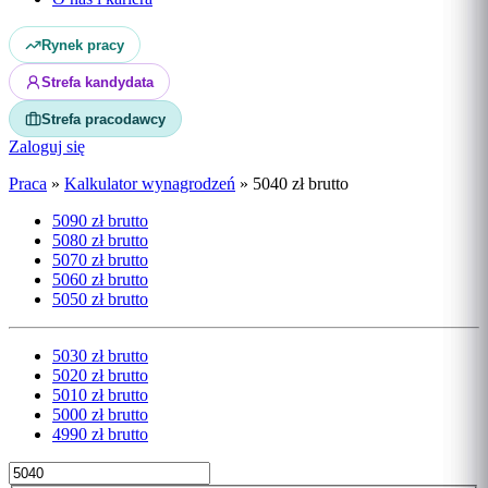
Rynek pracy
Strefa kandydata
Strefa pracodawcy
Zaloguj się
Praca
»
Kalkulator wynagrodzeń
»
5040 zł brutto
5090 zł brutto
5080 zł brutto
5070 zł brutto
5060 zł brutto
5050 zł brutto
5030 zł brutto
5020 zł brutto
5010 zł brutto
5000 zł brutto
4990 zł brutto