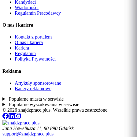
Kandydaci
Wiadomości
Regulamin Pracodawcy
O nas i kariera
Kontakt z portalem
O nas i kariera
Kariera
Regulamin
Polityka Prywatności
Reklama
Artykuły sponsorowane
Banery reklamowe
Popularne miasta w serwisie
Popularne wyszukiwania w serwisie
© 2026 znajdzprace.plus. Wszelkie prawa zastrzeżone.
Jana Heweliusza 11, 80-890 Gdańsk
support@znajdzprace.plus