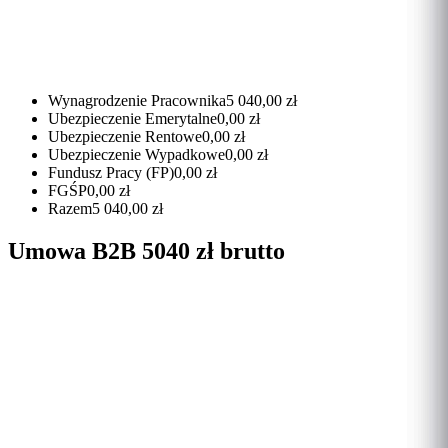
Wynagrodzenie Pracownika
5 040,00 zł
Ubezpieczenie Emerytalne
0,00 zł
Ubezpieczenie Rentowe
0,00 zł
Ubezpieczenie Wypadkowe
0,00 zł
Fundusz Pracy (FP)
0,00 zł
FGŚP
0,00 zł
Razem
5 040,00 zł
Umowa B2B 5040 zł brutto