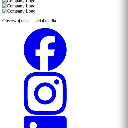
Obserwuj nas na social media