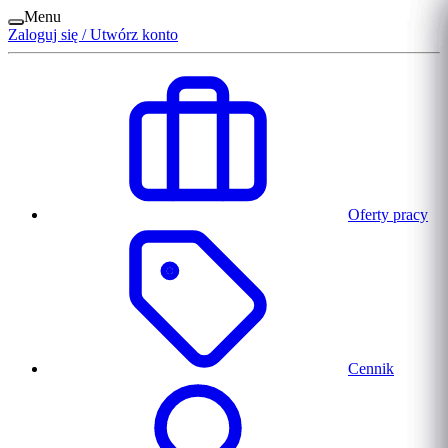
Menu
Zaloguj się / Utwórz konto
Oferty pracy
Cennik