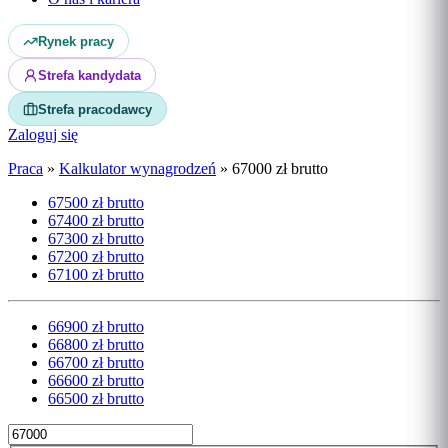
Rynek pracy
Strefa kandydata
Strefa pracodawcy
Zaloguj się
Praca
»
Kalkulator wynagrodzeń
»
67000 zł brutto
67500 zł brutto
67400 zł brutto
67300 zł brutto
67200 zł brutto
67100 zł brutto
66900 zł brutto
66800 zł brutto
66700 zł brutto
66600 zł brutto
66500 zł brutto