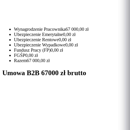
Wynagrodzenie Pracownika
67 000,00 zł
Ubezpieczenie Emerytalne
0,00 zł
Ubezpieczenie Rentowe
0,00 zł
Ubezpieczenie Wypadkowe
0,00 zł
Fundusz Pracy (FP)
0,00 zł
FGŚP
0,00 zł
Razem
67 000,00 zł
Umowa B2B 67000 zł brutto