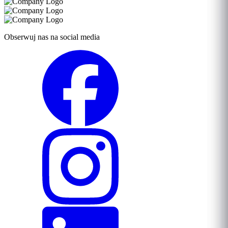
Obserwuj nas na social media