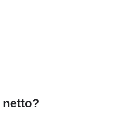
o netto?