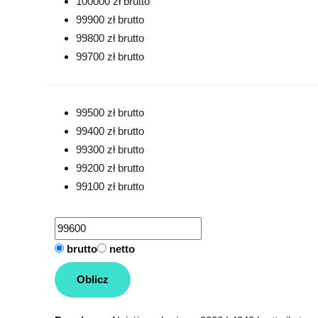
100000 zł brutto
99900 zł brutto
99800 zł brutto
99700 zł brutto
99500 zł brutto
99400 zł brutto
99300 zł brutto
99200 zł brutto
99100 zł brutto
brutto
netto
Oblicz